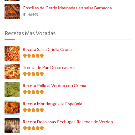
Costillas de Cerdo Marinadas en salsa Barbacoa
46448
Recetas Más Votadas
Receta Salsa Criolla Cruda
Trenza de Pan Dulce casero
Receta Pollo al Verdeo con Crema
Receta Mondongo a la Española
Receta Deliciosas Pechugas Rellenas de Verdeo