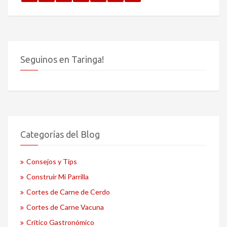
Seguinos en Taringa!
Categorías del Blog
Consejos y Tips
Construir Mi Parrilla
Cortes de Carne de Cerdo
Cortes de Carne Vacuna
Crítico Gastronómico