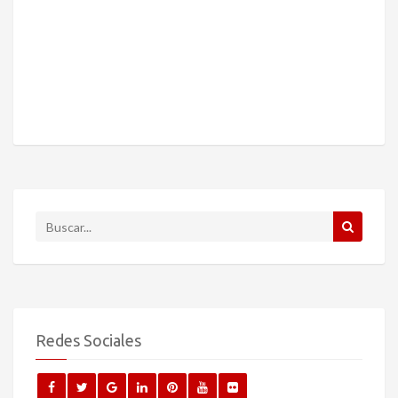
Redes Sociales