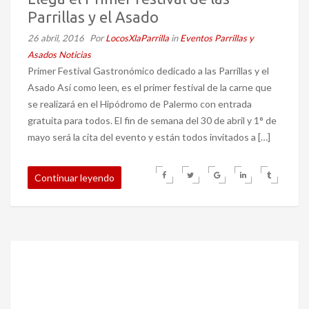
Parrillas y el Asado
26 abril, 2016
Por
LocosXlaParrilla
in
Eventos Parrillas y
Asados
Noticias
Primer Festival Gastronómico dedicado a las Parrillas y el
Asado Así como leen, es el primer festival de la carne que
se realizará en el Hipódromo de Palermo con entrada
gratuita para todos. El fin de semana del 30 de abril y 1° de
mayo será la cita del evento y están todos invitados a […]
Continuar leyendo