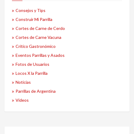
Consejos y Tips
Construir Mi Parrilla
Cortes de Carne de Cerdo
Cortes de Carne Vacuna
Crítico Gastronómico
Eventos Parrillas y Asados
Fotos de Usuarios
Locos X la Parrilla
Noticias
Parrillas de Argentina
Videos