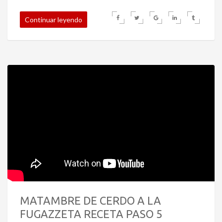
Continuar leyendo
MATAMBRE DE CERDO A LA
FUGAZZETA RECETA PASO 5