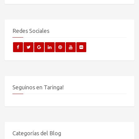
Redes Sociales
Seguinos en Taringa!
Categorías del Blog