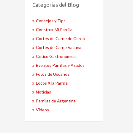
Categorías del Blog
Consejos y Tips
Construir Mi Parrilla
Cortes de Carne de Cerdo
Cortes de Carne Vacuna
Crítico Gastronómico
Eventos Parrillas y Asados
Fotos de Usuarios
Locos X la Parrilla
Noticias
Parrillas de Argentina
Videos