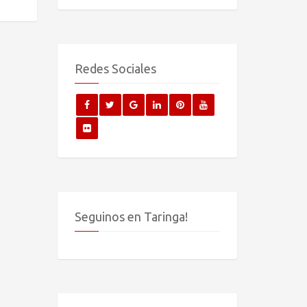
Redes Sociales
Seguinos en Taringa!