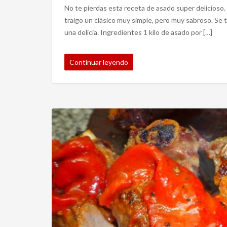
No te pierdas esta receta de asado super delicioso. 
traigo un clásico muy simple, pero muy sabroso. Se t
una delicia. Ingredientes 1 kilo de asado por […]
Continuar leyendo