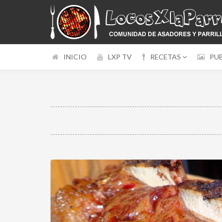
INICIO
LXP TV
RECETAS
PU