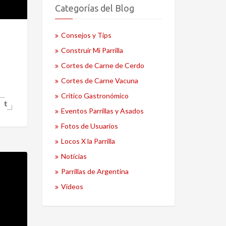
Categorías del Blog
Consejos y Tips
Construir Mi Parrilla
Cortes de Carne de Cerdo
Cortes de Carne Vacuna
Crítico Gastronómico
Eventos Parrillas y Asados
Fotos de Usuarios
Locos X la Parrilla
Noticias
Parrillas de Argentina
Videos