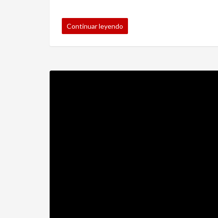
Continuar leyendo