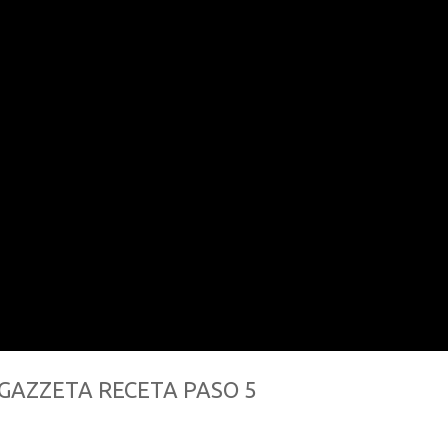
GAZZETA RECETA PASO 5