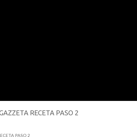
GAZZETA RECETA PASO 2
RECETA PASO 2