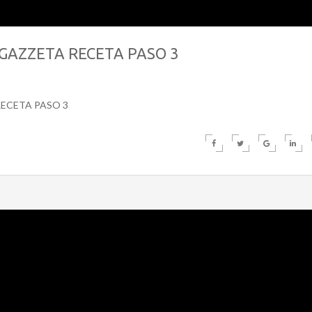
GAZZETA RECETA PASO 3
RECETA PASO 3