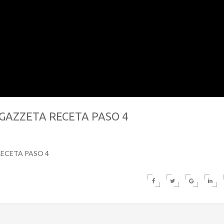
GAZZETA RECETA PASO 4
RECETA PASO 4