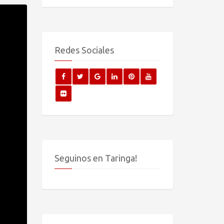
Redes Sociales
Seguinos en Taringa!