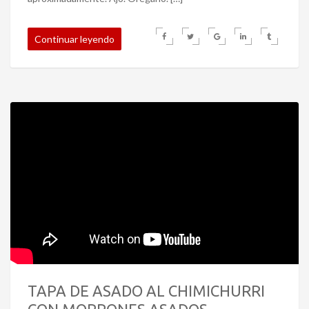
Continuar leyendo
TAPA DE ASADO AL CHIMICHURRI