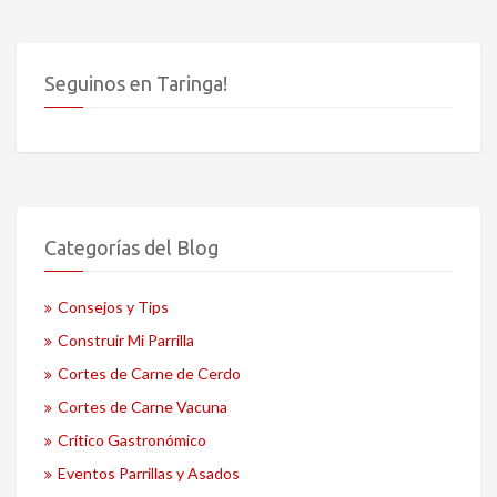
Seguinos en Taringa!
Categorías del Blog
Consejos y Tips
Construir Mi Parrilla
Cortes de Carne de Cerdo
Cortes de Carne Vacuna
Crítico Gastronómico
Eventos Parrillas y Asados