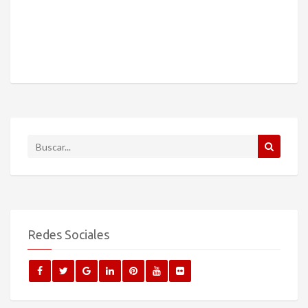
Redes Sociales