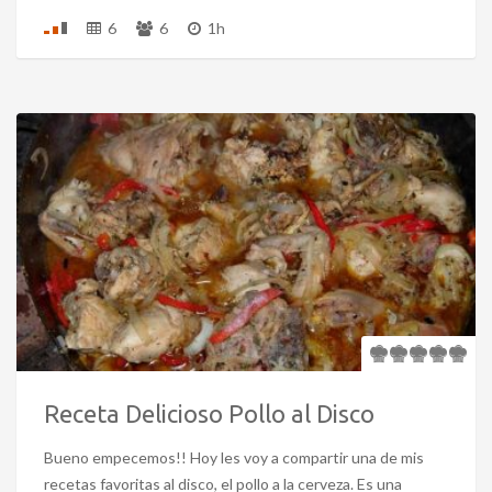
6
6
1h
Receta Delicioso Pollo al Disco
Bueno empecemos!! Hoy les voy a compartir una de mis
recetas favoritas al disco, el pollo a la cerveza. Es una