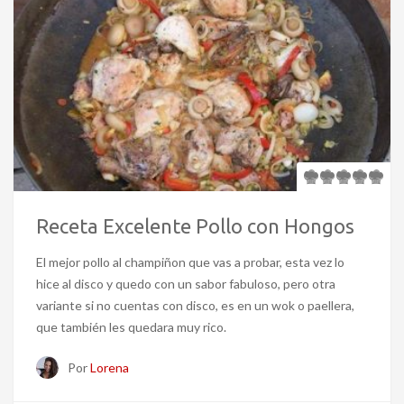
Receta Excelente Pollo con Hongos
El mejor pollo al champiñon que vas a probar, esta vez lo
hice al disco y quedo con un sabor fabuloso, pero otra
variante si no cuentas con disco, es en un wok o paellera,
que también les quedara muy rico.
Por
Lorena