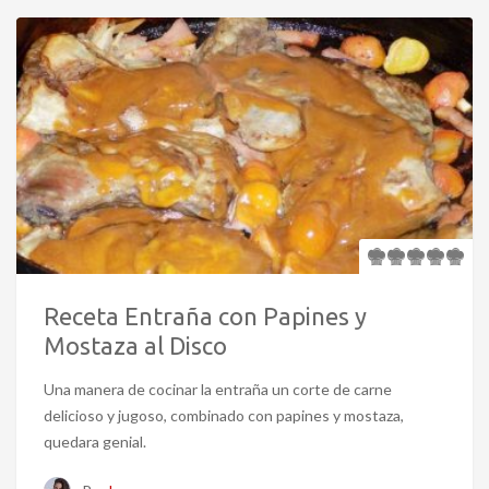
Receta Entraña con Papines y
Mostaza al Disco
Una manera de cocinar la entraña un corte de carne
delicioso y jugoso, combinado con papines y mostaza,
quedara genial.