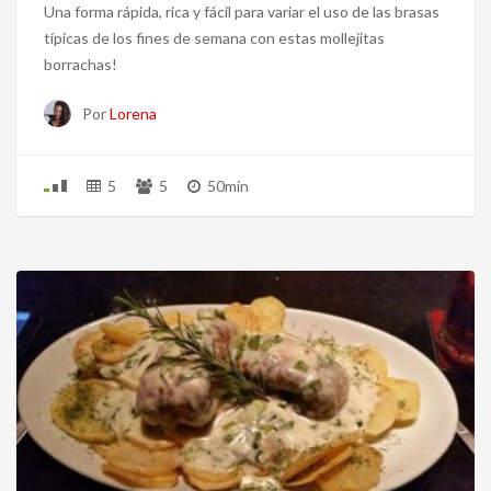
Una forma rápida, rica y fácil para variar el uso de las brasas
típicas de los fines de semana con estas mollejitas
borrachas!
Por
Lorena
5
5
50min