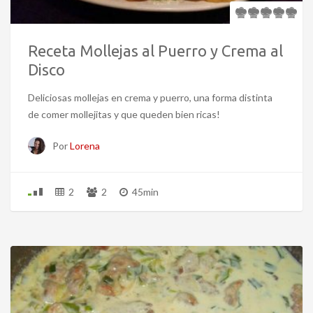
Receta Mollejas al Puerro y Crema al
Disco
Deliciosas mollejas en crema y puerro, una forma distinta
de comer mollejitas y que queden bien ricas!
Por
Lorena
2
2
45min