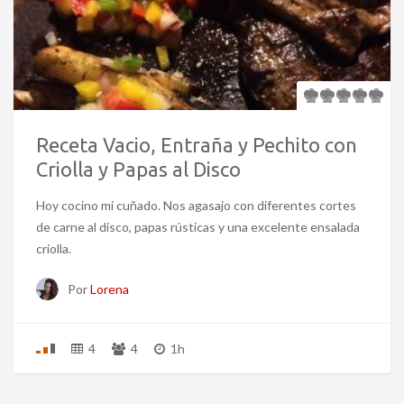
Receta Vacio, Entraña y Pechito con
Criolla y Papas al Disco
Hoy cocino mi cuñado. Nos agasajo con diferentes cortes
de carne al disco, papas rústicas y una excelente ensalada
criolla.
Por
Lorena
4
4
1h