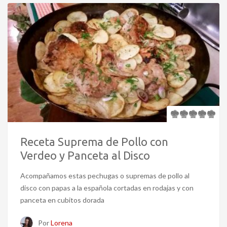
Receta Suprema de Pollo con
Verdeo y Panceta al Disco
Acompañamos estas pechugas o supremas de pollo al
disco con papas a la española cortadas en rodajas y con
panceta en cubitos dorada
Por
Lorena