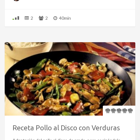
2
2
40min
Receta Pollo al Disco con Verduras