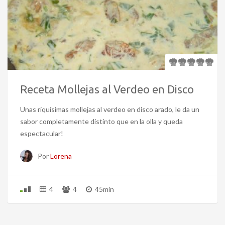
Receta Mollejas al Verdeo en Disco
Unas riquísimas mollejas al verdeo en disco arado, le da un
sabor completamente distinto que en la olla y queda
espectacular!
Por
Lorena
4
4
45min