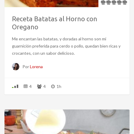
Receta Batatas al Horno con
Oregano
Me encantan las batatas, y doradas al horno son mi
guarnición preferida para cerdo o pollo, quedan bien ricas y
crocantes, con un sabor delicioso.
Por
Lorena
4
4
1h