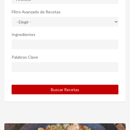
Filtro Avanzado de Recetas
Ingredientes
Palabras Clave
Buscar Recetas