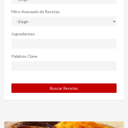
Filtro Avanzado de Recetas
Ingredientes
Palabras Clave
Buscar Recetas