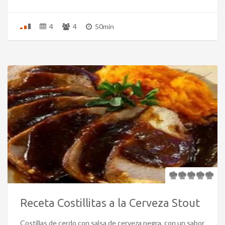
4
4
50min
Receta Costillitas a la Cerveza Stout
Costillas de cerdo con salsa de cerveza negra, con un sabor