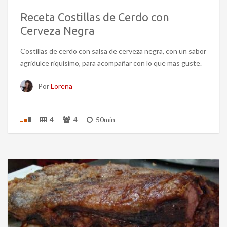
Receta Costillas de Cerdo con
Cerveza Negra
Costillas de cerdo con salsa de cerveza negra, con un sabor
agridulce riquísimo, para acompañar con lo que mas guste.
Por
Lorena
4
4
50min