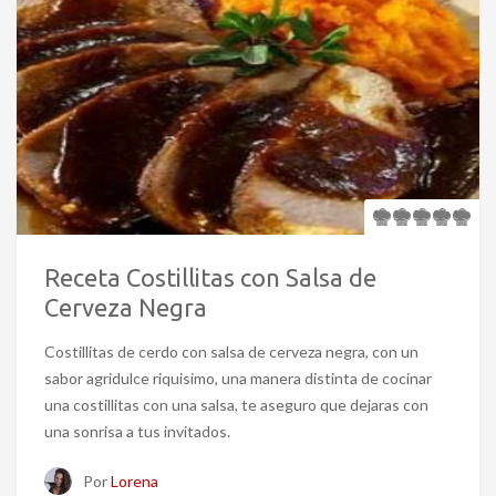
Receta Costillitas con Salsa de
Cerveza Negra
Costillitas de cerdo con salsa de cerveza negra, con un
sabor agridulce riquisimo, una manera distinta de cocinar
una costillitas con una salsa, te aseguro que dejaras con
una sonrisa a tus invitados.
Por
Lorena