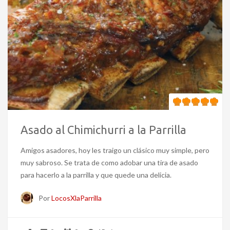
Asado al Chimichurri a la Parrilla
Amigos asadores, hoy les traigo un clásico muy simple, pero
muy sabroso. Se trata de como adobar una tira de asado
para hacerlo a la parrilla y que quede una delicia.
Por
LocosXlaParrilla