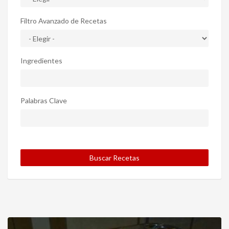
Filtro Avanzado de Recetas
Ingredientes
Palabras Clave
Buscar Recetas