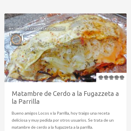
Matambre de Cerdo a la Fugazzeta a
la Parrilla
Bueno amigos Locos x la Parrilla, hoy traigo una receta
deliciosa y muy pedida por otros usuarios. Se trata de un
matambre de cerdo a la fugazzeta a la parrilla.