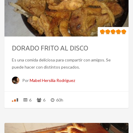
DORADO FRITO AL DISCO
Es una comida deliciosa para compartir con amigos. Se
puede hacer con distintos pescados.
Por
Mabel Hersilia Rodriguez
6
6
60h