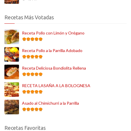
Recetas Más Votadas
Receta Pollo con Limón y Orégano
Receta Pollo a la Parrilla Adobado
Receta Deliciosa Bondiolita Rellena
RECETA LASAÑA A LA BOLOGNESA
Asado al Chimichurri a la Parrilla
Recetas Favoritas