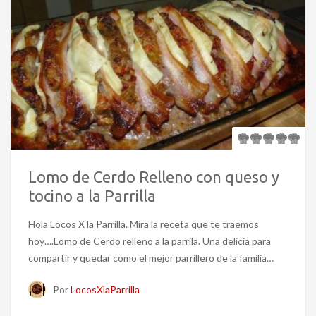
Lomo de Cerdo Relleno con queso y
tocino a la Parrilla
Hola Locos X la Parrilla. Mira la receta que te traemos
hoy….Lomo de Cerdo relleno a la parrila. Una delicia para
compartir y quedar como el mejor parrillero de la familia…
Por
LocosXlaParrilla