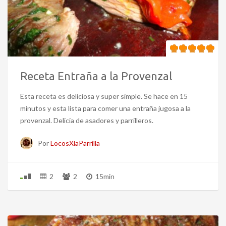
Receta Entraña a la Provenzal
Esta receta es deliciosa y super simple. Se hace en 15
minutos y esta lista para comer una entraña jugosa a la
provenzal. Delicia de asadores y parrilleros.
Por
LocosXlaParrilla
2
2
15min