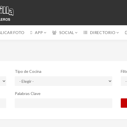
BLICAR FOTO
APP
SOCIAL
DIRECTORIO
Tipo de Cocina
Fil
Palabras Clave