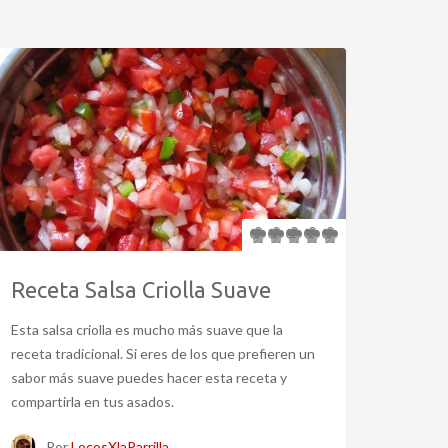
Receta Salsa Criolla Suave
Esta salsa criolla es mucho más suave que la
receta tradicional. Si eres de los que prefieren un
sabor más suave puedes hacer esta receta y
compartirla en tus asados.
Por
LocosXlaParrilla