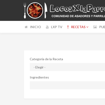
INICIO
LXP TV
RECETAS
PU
Categoría de la Receta
Ingredientes