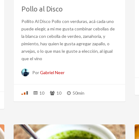
Pollo al Disco
Pollito Al Disco Pollo con verduras, acá cada uno
puede elegir, a mi me gusta combinar cebollas de
la blanca con cebolla de verdeo, zanahoria, y
pimiento, hay quien le gusta agregar zapallo, o
arvejas, o lo que mas le guste a elección, al igual
que el vino
Por
Gabriel Neer
10
10
50min