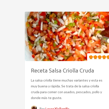
Receta Salsa Criolla Cruda
La salsa criolla tiene muchas variantes y esta es
muy buena y rápida. Se trata de la salsa criolla
cruda para comer con asados, pescados, pollo y
donde más te guste.
Por
LocosXlaParrilla