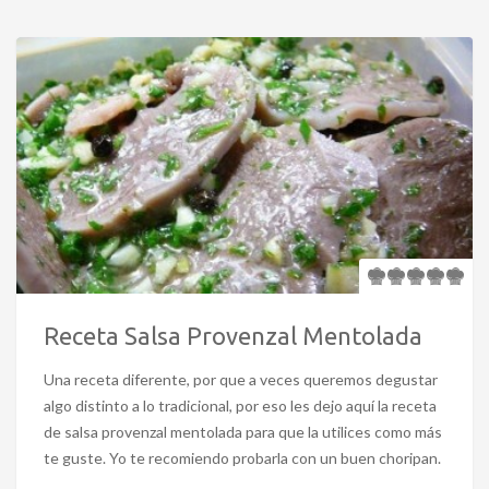
Receta Salsa Provenzal Mentolada
Una receta diferente, por que a veces queremos degustar
algo distinto a lo tradicional, por eso les dejo aquí la receta
de salsa provenzal mentolada para que la utilices como más
te guste. Yo te recomiendo probarla con un buen choripan.