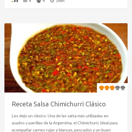
4
4
1min
Receta Salsa Chimichurri Clásico
Les dejo un clásico. Una de las salsa más utilizadas en
asados y parrillas de la Argentina, el Chimichurri, ideal para
acompañar carnes rojas y blancas, pescados y un buen