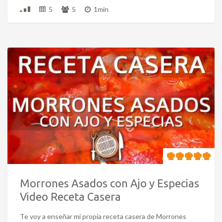
5
5
1min
Morrones Asados con Ajo y Especias
Video Receta Casera
Te voy a enseñar mi propia receta casera de Morrones