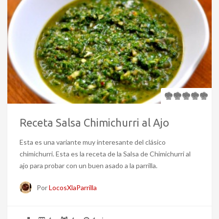
Receta Salsa Chimichurri al Ajo
Esta es una variante muy interesante del clásico
chimichurri. Esta es la receta de la Salsa de Chimichurri al
ajo para probar con un buen asado a la parrilla.
Por
LocosXlaParrilla