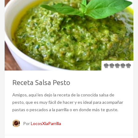
Receta Salsa Pesto
Amigos, aquí les dejo la receta de la conocida salsa de
pesto, que es muy fácil de hacer y es ideal para acompañar
pastas o pescados a la parrilla o en donde más te guste.
Por
LocosXlaParrilla