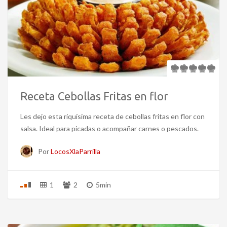
Receta Cebollas Fritas en flor
Les dejo esta riquísima receta de cebollas fritas en flor con
salsa. Ideal para picadas o acompañar carnes o pescados.
Por
LocosXlaParrilla
1
2
5min