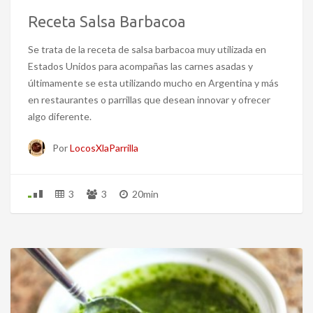
Receta Salsa Barbacoa
Se trata de la receta de salsa barbacoa muy utilizada en
Estados Unidos para acompañas las carnes asadas y
últimamente se esta utilizando mucho en Argentina y más
en restaurantes o parrillas que desean innovar y ofrecer
algo diferente.
Por
LocosXlaParrilla
3
3
20min