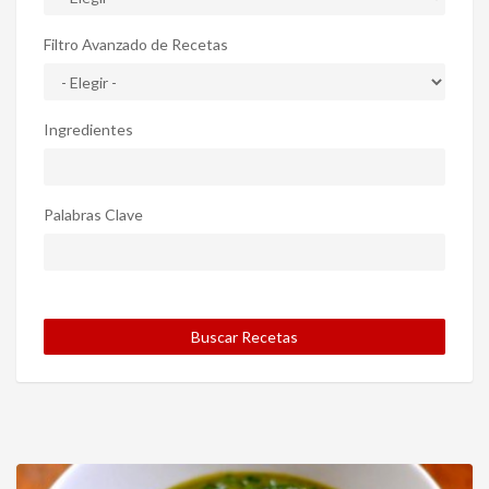
Filtro Avanzado de Recetas
Ingredientes
Palabras Clave
Buscar Recetas