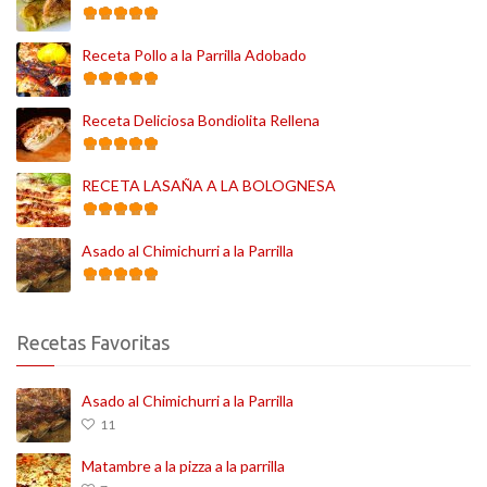
Receta Pollo a la Parrilla Adobado
Receta Deliciosa Bondiolita Rellena
RECETA LASAÑA A LA BOLOGNESA
Asado al Chimichurri a la Parrilla
Recetas Favoritas
Asado al Chimichurri a la Parrilla
11
Matambre a la pizza a la parrilla