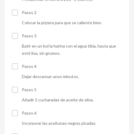
Pasos 2
Colocar la pizzera para que se caliente bien.
Pasos 3
Batir en un bol la harina con el agua tibia, hasta que
esté lisa, sin grumos.
Pasos 4
Dejar descansar unos minutos.
Pasos 5
Añadir 2 cucharadas de aceite de oliva.
Pasos 6
Incorporar las aceitunas negras picadas.