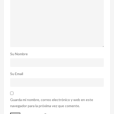
Su Nombre
Su Email
Guarda mi nombre, correo electrónico y web en este
navegador para la próxima vez que comente.