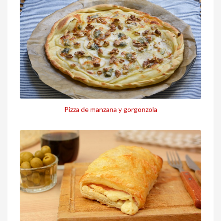
Pizza de manzana y gorgonzola