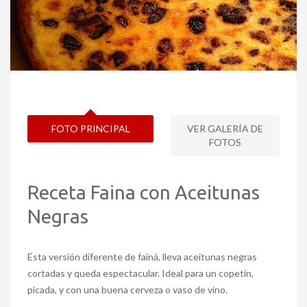
FOTO PRINCIPAL
VER GALERÍA DE
FOTOS
Receta Faina con Aceitunas
Negras
Esta versión diferente de fainá, lleva aceitunas negras
cortadas y queda espectacular. Ideal para un copetín,
picada, y con una buena cerveza o vaso de vino.