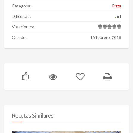
Categoría:
Pizza
Dificultad:
Votaciones:
Creado:
15 febrero, 2018
Recetas Similares