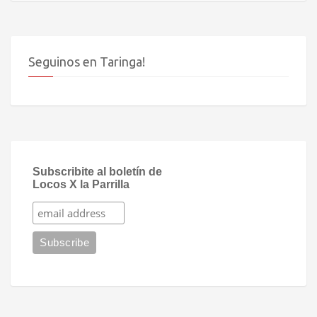
Seguinos en Taringa!
Subscribite al boletín de
Locos X la Parrilla