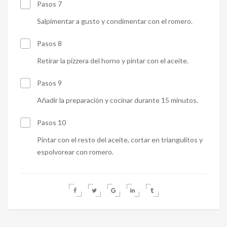
Pasos 7
Salpimentar a gusto y condimentar con el romero.
Pasos 8
Retirar la pizzera del horno y pintar con el aceite.
Pasos 9
Añadir la preparación y cocinar durante 15 minutos.
Pasos 10
Pintar con el resto del aceite, cortar en triangulitos y
espolvorear con romero.