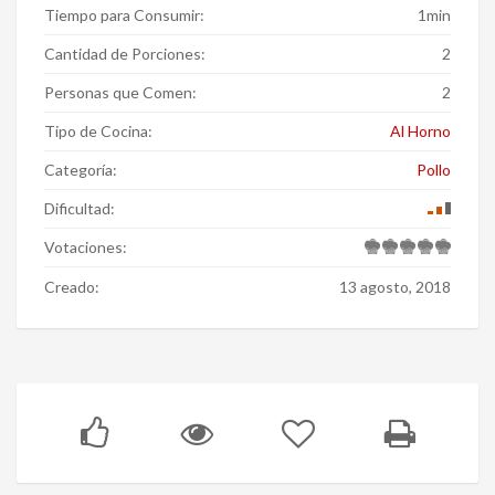
Tiempo para Consumir:
1min
Cantidad de Porciones:
2
Personas que Comen:
2
Tipo de Cocina:
Al Horno
Categoría:
Pollo
Dificultad:
Votaciones:
Creado:
13 agosto, 2018