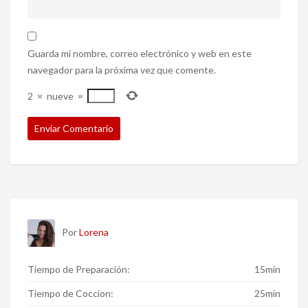
Guarda mi nombre, correo electrónico y web en este
navegador para la próxima vez que comente.
2
×
nueve
=
Por
Lorena
Tiempo de Preparación:
15min
Tiempo de Coccion:
25min