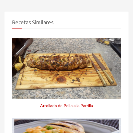
Recetas Similares
Arrollado de Pollo a la Parrilla