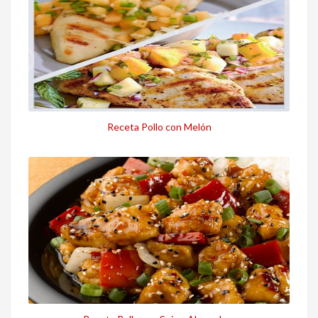
Receta Pollo con Melón