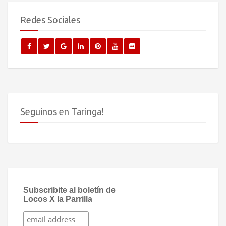
Redes Sociales
Seguinos en Taringa!
Subscribite al boletín de
Locos X la Parrilla