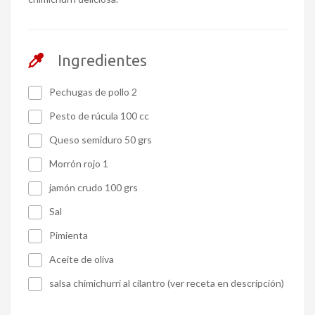
Ingredientes
Pechugas de pollo 2
Pesto de rúcula 100 cc
Queso semiduro 50 grs
Morrón rojo 1
jamón crudo 100 grs
Sal
Pimienta
Aceite de oliva
salsa chimichurri al cilantro (ver receta en descripción)