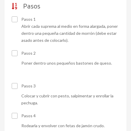
Pasos
Pasos 1
Abrir cada suprema al medio en forma alargada, poner
dentro una pequeña cantidad de morrón (debe estar
asado antes de colocarlo).
Pasos 2
Poner dentro unos pequeños bastones de queso.
Pasos 3
Colocar y cubrir con pesto, salpimentar y enrollar la
pechuga.
Pasos 4
Rodearla y envolver con fetas de jamón crudo.