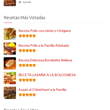
46448
Recetas Más Votadas
Receta Pollo con Limón y Orégano
Receta Pollo a la Parrilla Adobado
Receta Deliciosa Bondiolita Rellena
RECETA LASAÑA A LA BOLOGNESA
Asado al Chimichurri a la Parrilla