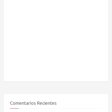
Comentarios Recientes