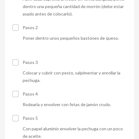
dentro una pequeña cantidad de morrón (debe estar
asado antes de colocarlo).
Pasos 2
Poner dentro unos pequeños bastones de queso.
Pasos 3
Colocar y cubrir con pesto, salpimentar y enrollar la
pechuga.
Pasos 4
Rodearla y envolver con fetas de jamón crudo.
Pasos 5
Con papel aluminio envolver la pechuga con un poco
de aceite.