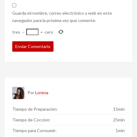
Guarda mi nombre, correo electrónico y web en este
navegador para la próxima vez que comente.
tres
−
=
cero
Por
Lorena
Tiempo de Preparación:
15min
Tiempo de Coccion:
25min
Tiempo para Consumir:
1min