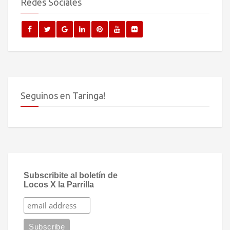
Redes Sociales
Seguinos en Taringa!
Subscribite al boletín de
Locos X la Parrilla