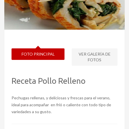
FOTO PRINCIPAL
VER GALERÍA DE
FOTOS
Receta Pollo Relleno
Pechugas rellenas, y deliciosas y frescas para el verano,
ideal para acompañar en frió o caliente con todo tipo de
variedades a su gusto.