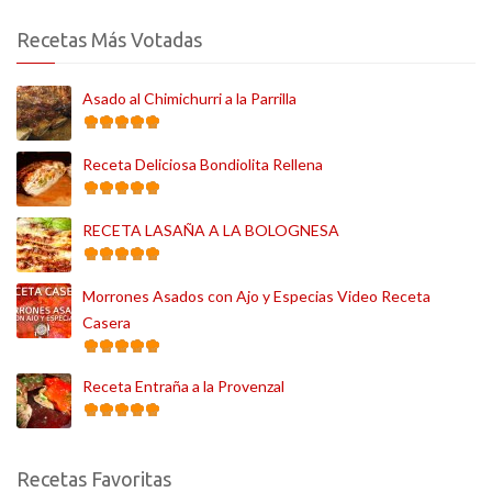
Recetas Más Votadas
Asado al Chimichurri a la Parrilla
Receta Deliciosa Bondiolita Rellena
RECETA LASAÑA A LA BOLOGNESA
Morrones Asados con Ajo y Especias Video Receta
Casera
Receta Entraña a la Provenzal
Recetas Favoritas