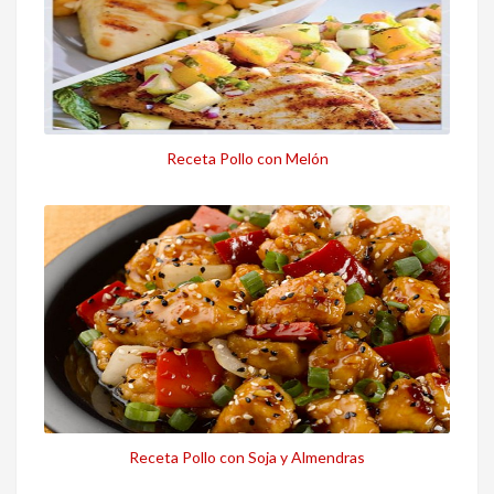
Receta Pollo con Melón
Receta Pollo con Soja y Almendras