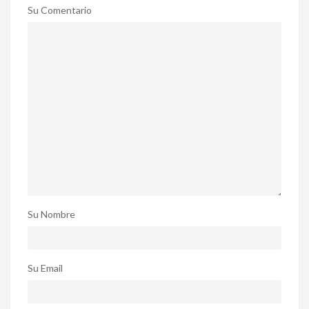
Su Comentario
Su Nombre
Su Email