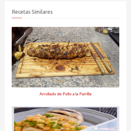
Recetas Similares
Arrollado de Pollo a la Parrilla