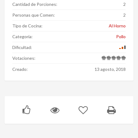
Cantidad de Porciones:
2
Personas que Comen:
2
Tipo de Cocina:
Al Horno
Categoría:
Pollo
Dificultad:
Votaciones:
Creado:
13 agosto, 2018