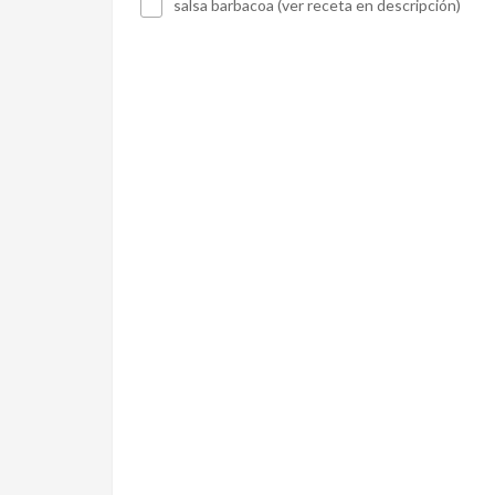
salsa barbacoa (ver receta en descripción)