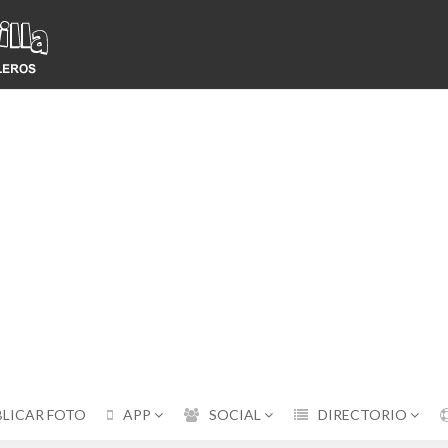
BLICAR FOTO
APP
SOCIAL
DIRECTORIO