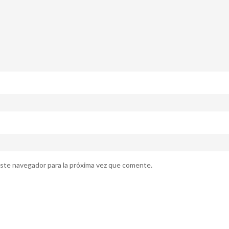
ste navegador para la próxima vez que comente.