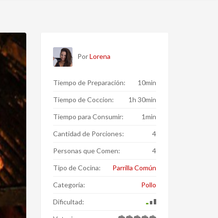
Por
Lorena
Tiempo de Preparación:
10min
Tiempo de Coccion:
1h 30min
Tiempo para Consumir:
1min
Cantidad de Porciones:
4
Personas que Comen:
4
Tipo de Cocina:
Parrilla Común
Categoría:
Pollo
Dificultad: