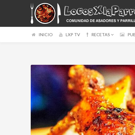
INICIO
LXP TV
RECETAS
PU