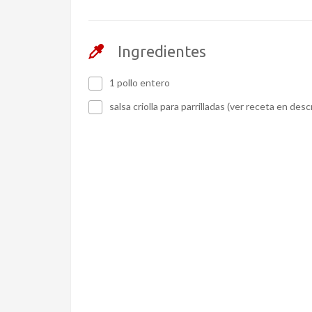
Ingredientes
1 pollo entero
salsa criolla para parrilladas (ver receta en desc