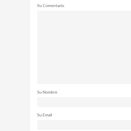
Su Comentario
Su Nombre
Su Email