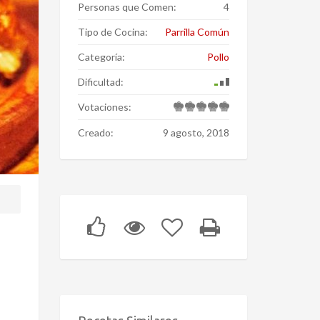
Personas que Comen:
4
Tipo de Cocina:
Parrilla Común
Categoría:
Pollo
Dificultad:
Votaciones:
Creado:
9 agosto, 2018