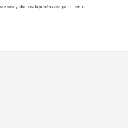
ste navegador para la próxima vez que comente.