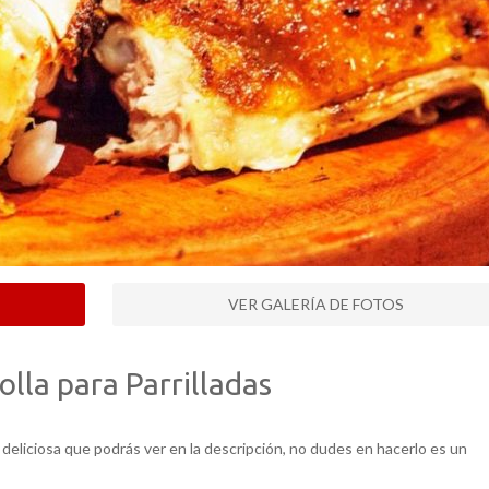
VER GALERÍA DE FOTOS
olla para Parrilladas
la deliciosa que podrás ver en la descripción, no dudes en hacerlo es un