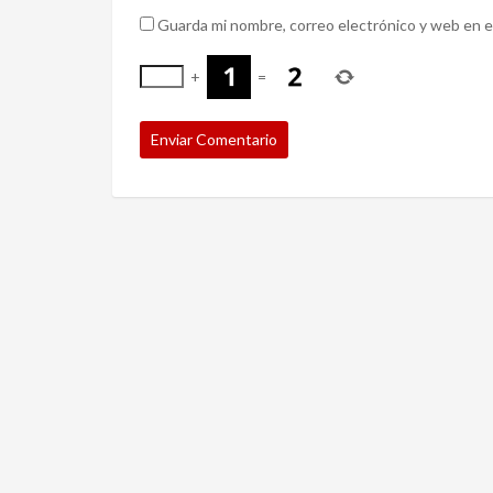
Guarda mi nombre, correo electrónico y web en e
+
=