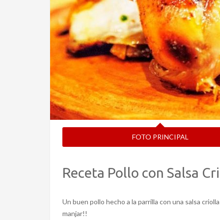
FOTO PRINCIPAL
Receta Pollo con Salsa Cri
Un buen pollo hecho a la parrilla con una salsa criol
manjar!!