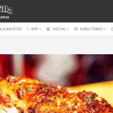
BLICAR FOTO
APP
SOCIAL
DIRECTORIO