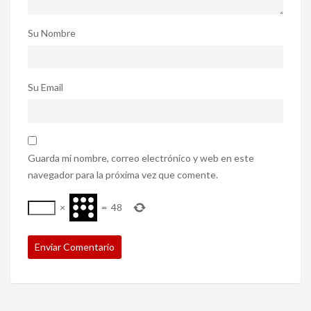
Su Nombre
Su Email
Guarda mi nombre, correo electrónico y web en este
navegador para la próxima vez que comente.
×
=
48