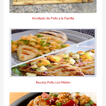
Arrollado de Pollo a la Parrilla
Receta Pollo con Melón