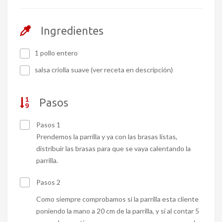
Ingredientes
1 pollo entero
salsa criolla suave (ver receta en descripción)
Pasos
Pasos 1
Prendemos la parrilla y ya con las brasas listas,
distribuir las brasas para que se vaya calentando la
parrilla.
Pasos 2
Como siempre comprobamos si la parrilla esta cliente
poniendo la mano a 20 cm de la parrilla, y si al contar 5