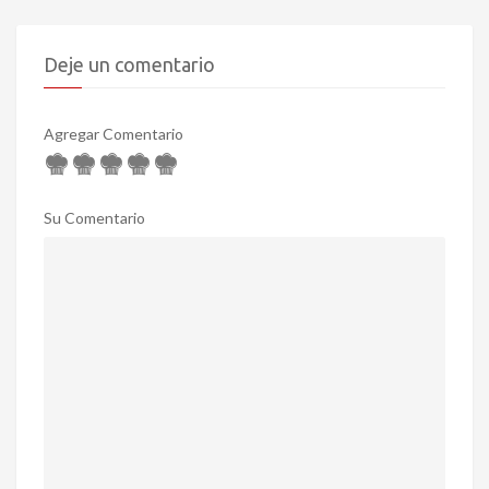
Deje un comentario
Agregar Comentario
Su Comentario