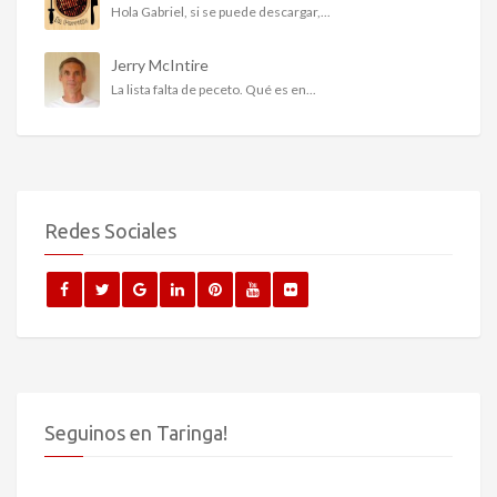
Hola Gabriel, si se puede descargar,...
Jerry McIntire
La lista falta de peceto. Qué es en...
Redes Sociales
Seguinos en Taringa!