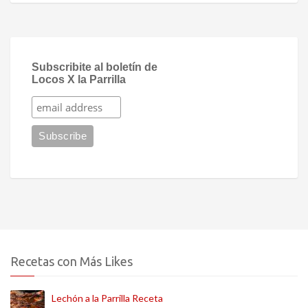
Subscribite al boletín de
Locos X la Parrilla
Recetas con Más Likes
Lechón a la Parrilla Receta