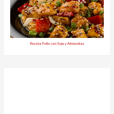
Receta Pollo con Soja y Almendras