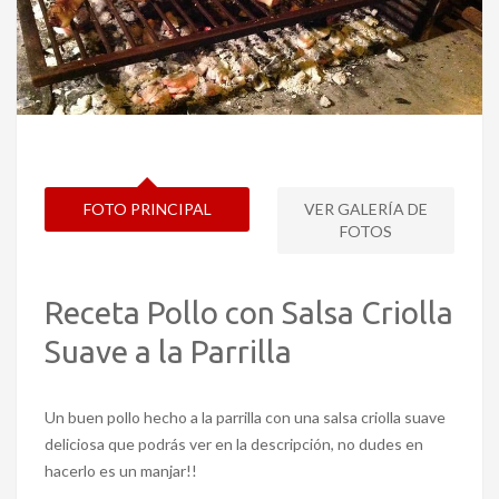
FOTO PRINCIPAL
VER GALERÍA DE
FOTOS
Receta Pollo con Salsa Criolla
Suave a la Parrilla
Un buen pollo hecho a la parrilla con una salsa criolla suave
deliciosa que podrás ver en la descripción, no dudes en
hacerlo es un manjar!!