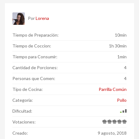
Por
Lorena
Tiempo de Preparación:
10min
Tiempo de Coccion:
1h 30min
Tiempo para Consumir:
1min
Cantidad de Porciones:
4
Personas que Comen:
4
Tipo de Cocina:
Parrilla Común
Categoría:
Pollo
Dificultad:
Votaciones:
Creado:
9 agosto, 2018