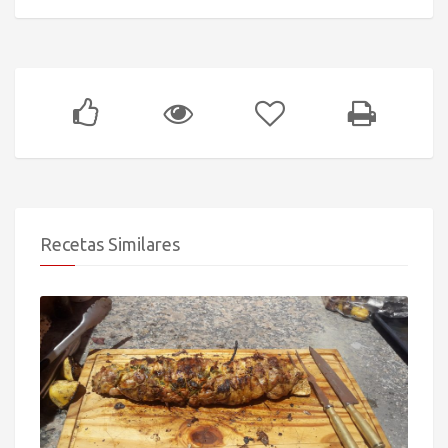
Recetas Similares