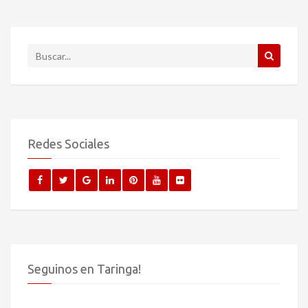
Redes Sociales
Seguinos en Taringa!