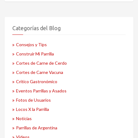
Categorías del Blog
Consejos y Tips
Construir Mi Parrilla
Cortes de Carne de Cerdo
Cortes de Carne Vacuna
Crítico Gastronómico
Eventos Parrillas y Asados
Fotos de Usuarios
Locos X la Parrilla
Noticias
Parrillas de Argentina
Videos