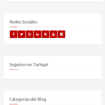
Redes Sociales
Seguinos en Taringa!
Categorías del Blog