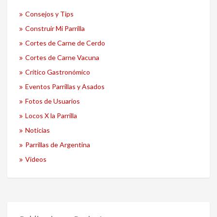
Consejos y Tips
Construir Mi Parrilla
Cortes de Carne de Cerdo
Cortes de Carne Vacuna
Crítico Gastronómico
Eventos Parrillas y Asados
Fotos de Usuarios
Locos X la Parrilla
Noticias
Parrillas de Argentina
Videos