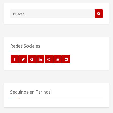
Redes Sociales
Seguinos en Taringa!