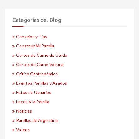
Categorías del Blog
Consejos y Tips
Construir Mi Parrilla
Cortes de Carne de Cerdo
Cortes de Carne Vacuna
Crítico Gastronómico
Eventos Parrillas y Asados
Fotos de Usuarios
Locos X la Parrilla
Noticias
Parrillas de Argentina
Videos