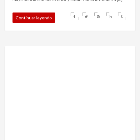
Continuar leyendo