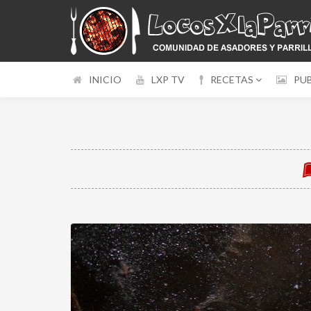
INICIO
LXP TV
RECETAS
PU