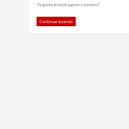
Te gusta el vació jugoso o a punto?
Continuar leyendo