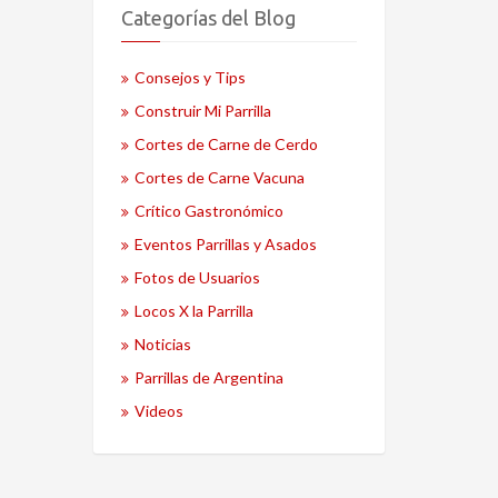
Categorías del Blog
Consejos y Tips
Construir Mi Parrilla
Cortes de Carne de Cerdo
Cortes de Carne Vacuna
Crítico Gastronómico
Eventos Parrillas y Asados
Fotos de Usuarios
Locos X la Parrilla
Noticias
Parrillas de Argentina
Videos