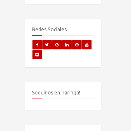
Redes Sociales
Seguinos en Taringa!