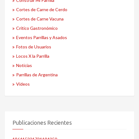
Construir Mi Parrilla
Cortes de Carne de Cerdo
Cortes de Carne Vacuna
Crítico Gastronómico
Eventos Parrillas y Asados
Fotos de Usuarios
Locos X la Parrilla
Noticias
Parrillas de Argentina
Videos
Publicaciones Recientes