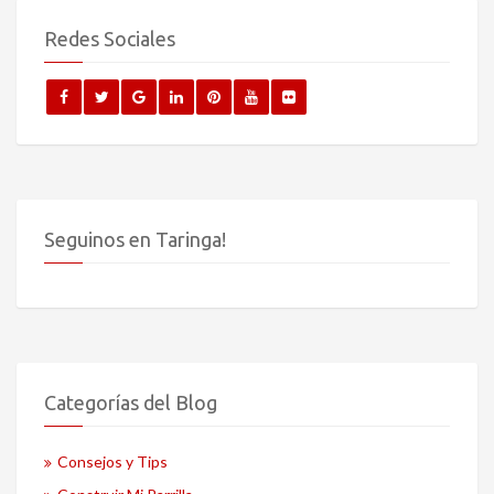
Redes Sociales
Seguinos en Taringa!
Categorías del Blog
Consejos y Tips