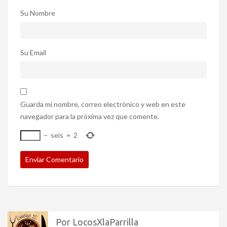
Su Nombre
Su Email
Guarda mi nombre, correo electrónico y web en este
navegador para la próxima vez que comente.
−
seis
=
2
Por LocosXlaParrilla