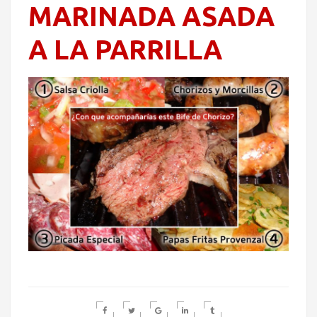
MARINADA ASADA
A LA PARRILLA