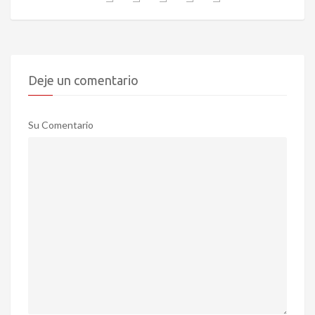
Deje un comentario
Su Comentario