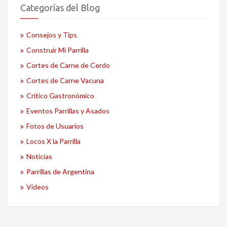
Categorías del Blog
Consejos y Tips
Construir Mi Parrilla
Cortes de Carne de Cerdo
Cortes de Carne Vacuna
Crítico Gastronómico
Eventos Parrillas y Asados
Fotos de Usuarios
Locos X la Parrilla
Noticias
Parrillas de Argentina
Videos