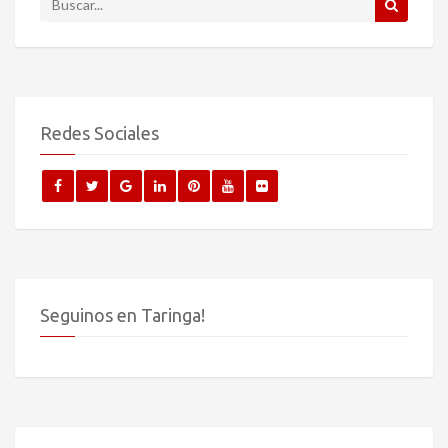
Redes Sociales
Seguinos en Taringa!