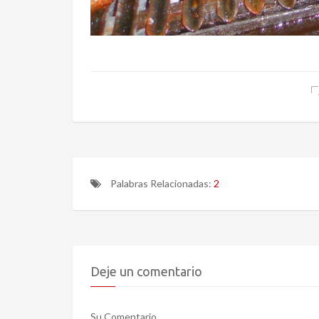
Palabras Relacionadas:
2
Deje un comentario
Su Comentario