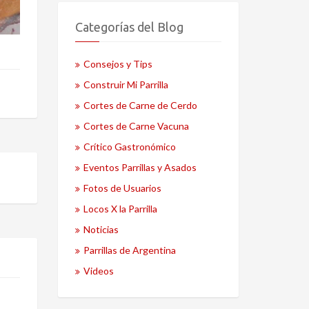
Categorías del Blog
Consejos y Tips
Construir Mi Parrilla
Cortes de Carne de Cerdo
Cortes de Carne Vacuna
Crítico Gastronómico
Eventos Parrillas y Asados
Fotos de Usuarios
Locos X la Parrilla
Noticias
Parrillas de Argentina
Videos