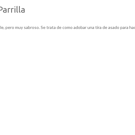
Parrilla
le, pero muy sabroso. Se trata de como adobar una tira de asado para ha