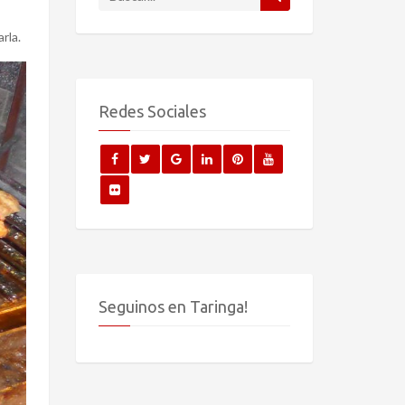
rla.
Redes Sociales
Seguinos en Taringa!