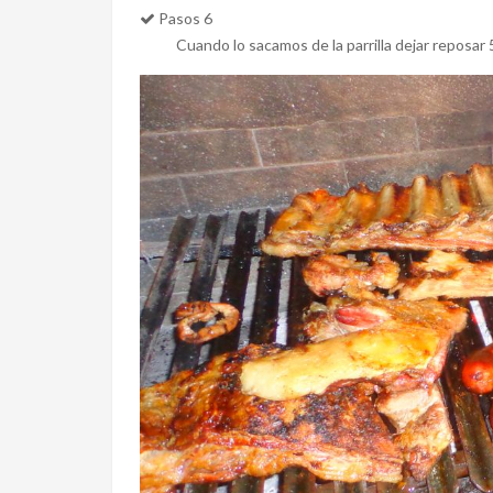
Pasos 6
Cuando lo sacamos de la parrilla dejar reposar 5