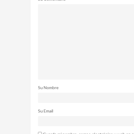
Su Nombre
Su Email