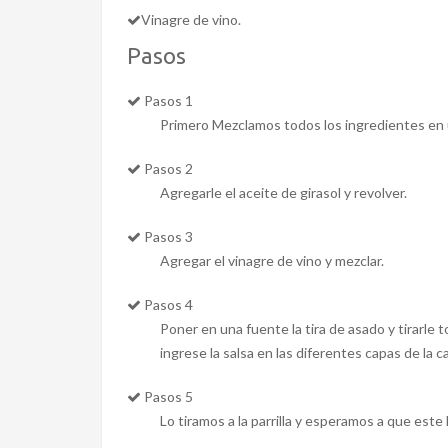
Vinagre de vino.
Pasos
Pasos 1
Primero Mezclamos todos los ingredientes en 
Pasos 2
Agregarle el aceite de girasol y revolver.
Pasos 3
Agregar el vinagre de vino y mezclar.
Pasos 4
Poner en una fuente la tira de asado y tirarle
ingrese la salsa en las diferentes capas de la 
Pasos 5
Lo tiramos a la parrilla y esperamos a que este 