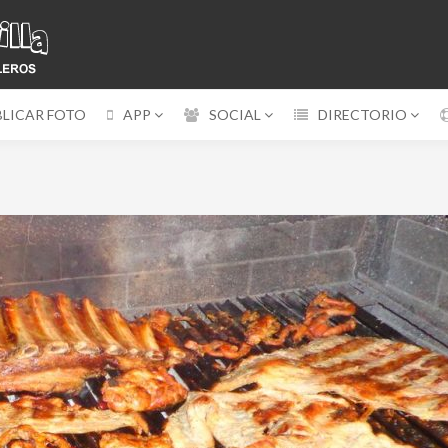
BLICAR FOTO
APP
SOCIAL
DIRECTORIO