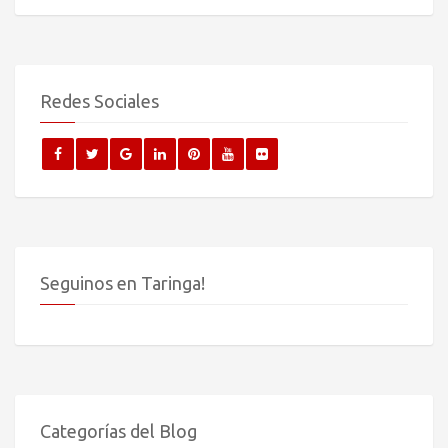
Redes Sociales
Seguinos en Taringa!
Categorías del Blog