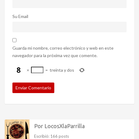
Su Email
Guarda mi nombre, correo electrónico y web en este
navegador para la próxima vez que comente.
×
=
treinta y dos
Por LocosXlaParrilla
Escribió: 166 posts