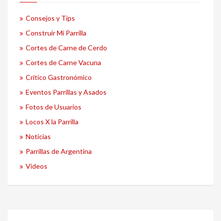
Consejos y Tips
Construir Mi Parrilla
Cortes de Carne de Cerdo
Cortes de Carne Vacuna
Crítico Gastronómico
Eventos Parrillas y Asados
Fotos de Usuarios
Locos X la Parrilla
Noticias
Parrillas de Argentina
Videos