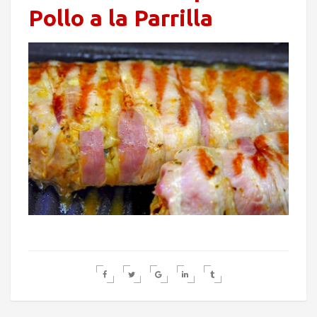
Pollo a la Parrilla