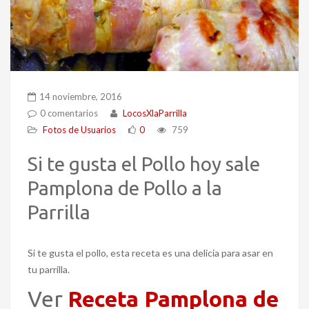
14 noviembre, 2016
0 comentarios
LocosXlaParrilla
Fotos de Usuarios
0
759
Si te gusta el Pollo hoy sale
Pamplona de Pollo a la
Parrilla
Si te gusta el pollo, esta receta es una delicia para asar en
tu parrilla.
Ver
Receta Pamplona de