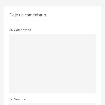
Deje un comentario
Su Comentario
Su Nombre