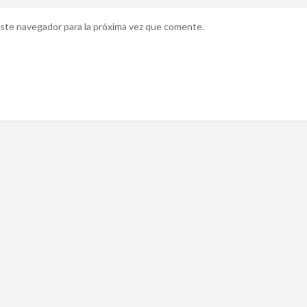
ste navegador para la próxima vez que comente.