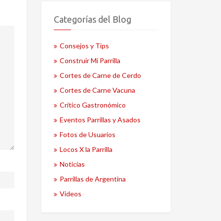
Categorías del Blog
Consejos y Tips
Construir Mi Parrilla
Cortes de Carne de Cerdo
Cortes de Carne Vacuna
Crítico Gastronómico
Eventos Parrillas y Asados
Fotos de Usuarios
Locos X la Parrilla
Noticias
Parrillas de Argentina
Videos