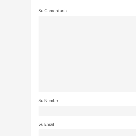
Su Comentario
Su Nombre
Su Email