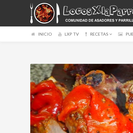
INICIO
LXP TV
RECETAS
PU