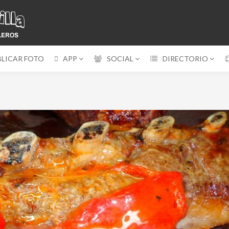
BLICAR FOTO
APP
SOCIAL
DIRECTORIO