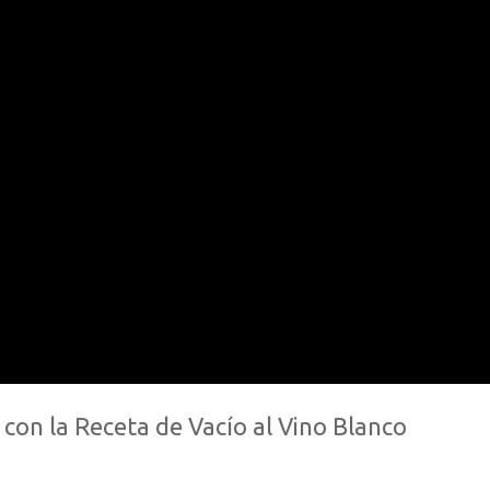
on la Receta de Vacío al Vino Blanco