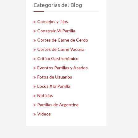
Categorías del Blog
Consejos y Tips
Construir Mi Parrilla
Cortes de Carne de Cerdo
Cortes de Carne Vacuna
Crítico Gastronómico
Eventos Parrillas y Asados
Fotos de Usuarios
Locos X la Parrilla
Noticias
Parrillas de Argentina
Videos