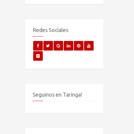
Redes Sociales
Seguinos en Taringa!