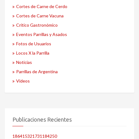
Cortes de Carne de Cerdo
Cortes de Carne Vacuna
Crítico Gastronómico
Eventos Parrillas y Asados
Fotos de Usuarios
Locos X la Parrilla
Noticias
Parrillas de Argentina
Videos
Publicaciones Recientes
186415321731184250