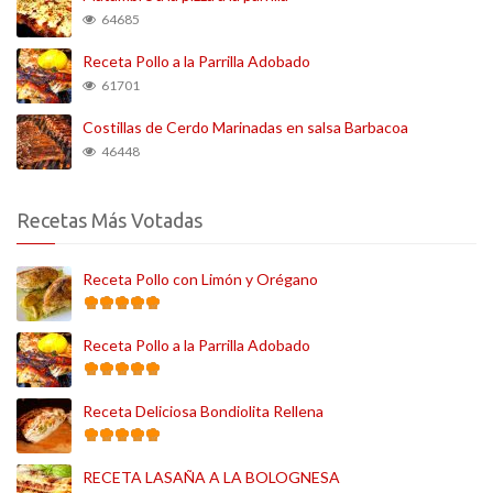
64685
Receta Pollo a la Parrilla Adobado
61701
Costillas de Cerdo Marinadas en salsa Barbacoa
46448
Recetas Más Votadas
Receta Pollo con Limón y Orégano
Receta Pollo a la Parrilla Adobado
Receta Deliciosa Bondiolita Rellena
RECETA LASAÑA A LA BOLOGNESA