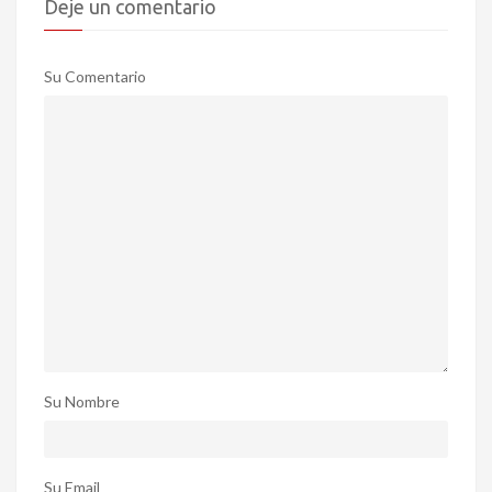
Deje un comentario
Su Comentario
Su Nombre
Su Email