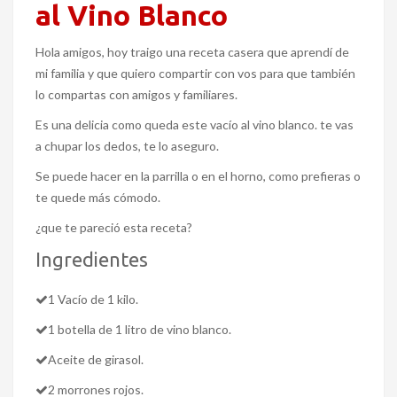
al Vino Blanco
Hola amigos, hoy traigo una receta casera que aprendí de
mi familia y que quiero compartir con vos para que también
lo compartas con amigos y familiares.
Es una delicia como queda este vacío al vino blanco. te vas
a chupar los dedos, te lo aseguro.
Se puede hacer en la parrilla o en el horno, como prefieras o
te quede más cómodo.
¿que te pareció esta receta?
Ingredientes
1 Vacío de 1 kilo.
1 botella de 1 litro de vino blanco.
Aceite de girasol.
2 morrones rojos.