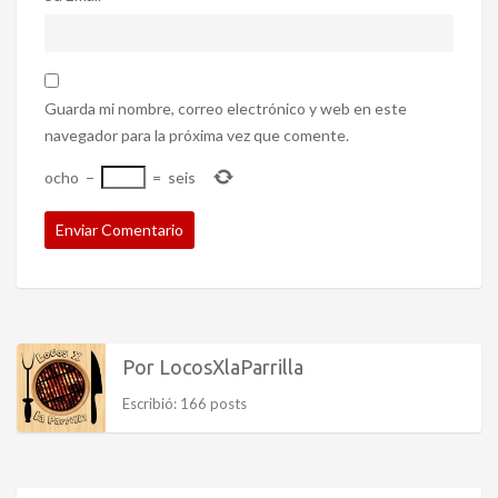
Guarda mi nombre, correo electrónico y web en este
navegador para la próxima vez que comente.
ocho
−
=
seis
Por LocosXlaParrilla
Escribió: 166 posts