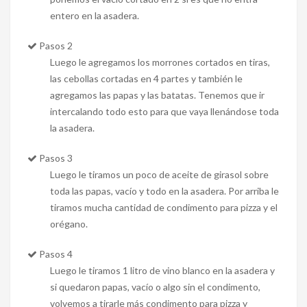
entero en la asadera.
Pasos 2
Luego le agregamos los morrones cortados en tiras,
las cebollas cortadas en 4 partes y también le
agregamos las papas y las batatas. Tenemos que ir
intercalando todo esto para que vaya llenándose toda
la asadera.
Pasos 3
Luego le tiramos un poco de aceite de girasol sobre
toda las papas, vacío y todo en la asadera. Por arriba le
tiramos mucha cantidad de condimento para pizza y el
orégano.
Pasos 4
Luego le tiramos 1 litro de vino blanco en la asadera y
si quedaron papas, vacío o algo sin el condimento,
volvemos a tirarle más condimento para pizza y