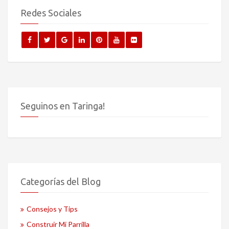
Redes Sociales
Seguinos en Taringa!
Categorías del Blog
Consejos y Tips
Construir Mi Parrilla