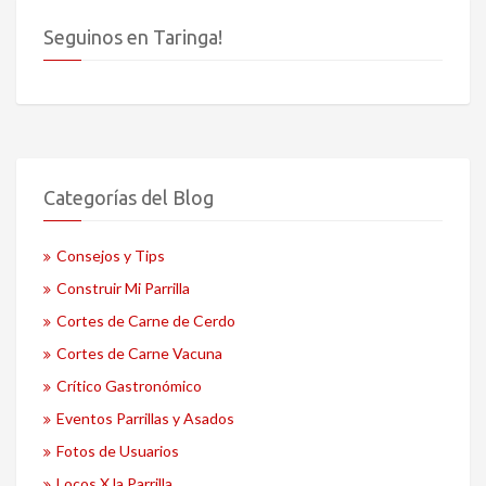
Seguinos en Taringa!
Categorías del Blog
Consejos y Tips
Construir Mi Parrilla
Cortes de Carne de Cerdo
Cortes de Carne Vacuna
Crítico Gastronómico
Eventos Parrillas y Asados
Fotos de Usuarios
Locos X la Parrilla