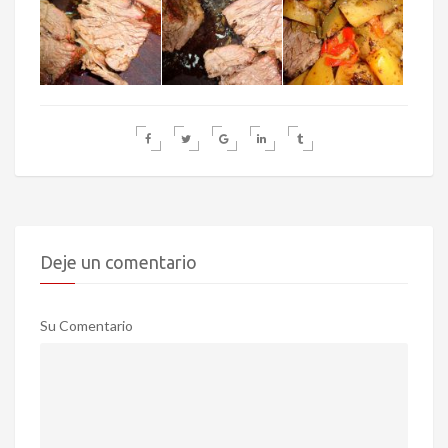
Deje un comentario
Su Comentario