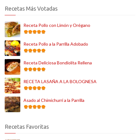
Recetas Más Votadas
Receta Pollo con Limón y Orégano
Receta Pollo a la Parrilla Adobado
Receta Deliciosa Bondiolita Rellena
RECETA LASAÑA A LA BOLOGNESA
Asado al Chimichurri a la Parrilla
Recetas Favoritas