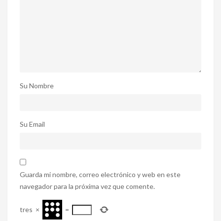
Su Nombre
Su Email
Guarda mi nombre, correo electrónico y web en este
navegador para la próxima vez que comente.
tres
×
=