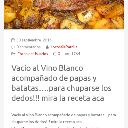
30 septiembre, 2016
0 comentarios
LocosXlaParrilla
Fotos de Usuarios
0
1764
Vacío al Vino Blanco
acompañado de papas y
batatas….para chuparse los
dedos!!! mira la receta aca
Vacío al Vino Blanco acompañado de papas y batatas….para
chuparse los dedos!!! mira la receta aca