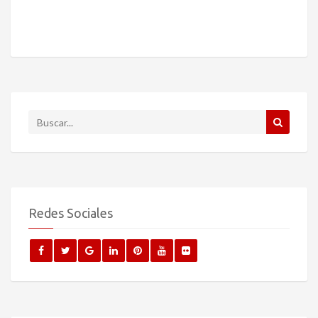
Redes Sociales