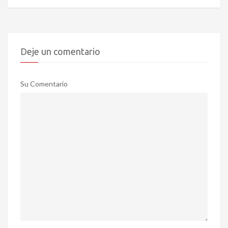
Deje un comentario
Su Comentario