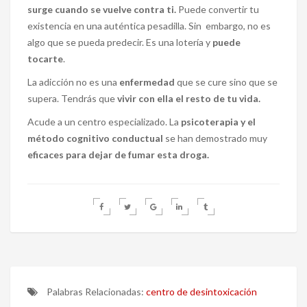
surge cuando se vuelve contra ti.
Puede convertir tu
existencia en una auténtica pesadilla. Sin embargo, no es
algo que se pueda predecir. Es una lotería y
puede
tocarte
.
La adicción no es una
enfermedad
que se cure sino que se
supera. Tendrás que
vivir con ella el resto de tu vida.
Acude a un centro especializado. La
psicoterapia y el
método cognitivo conductual
se han demostrado muy
eficaces para dejar de fumar esta droga.
Palabras Relacionadas:
centro de desintoxicación