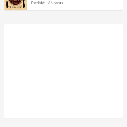
Escribió: 166 posts