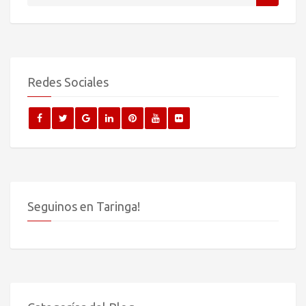
Redes Sociales
Seguinos en Taringa!