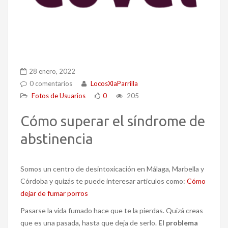
28 enero, 2022
0 comentarios
LocosXlaParrilla
Fotos de Usuarios
0
205
Cómo superar el síndrome de
abstinencia
Somos un centro de desintoxicación en Málaga, Marbella y
Córdoba y quizás te puede interesar articulos como:
Cómo
dejar de fumar porros
Pasarse la vida fumado hace que te la pierdas. Quizá creas
que es una pasada, hasta que deja de serlo.
El problema