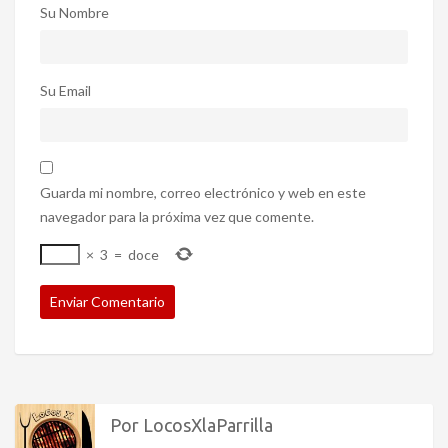
Su Nombre
Su Email
Guarda mi nombre, correo electrónico y web en este
navegador para la próxima vez que comente.
×
3
=
doce
Por LocosXlaParrilla