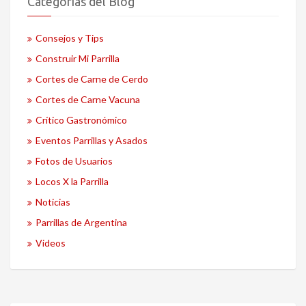
Categorías del Blog
Consejos y Tips
Construir Mi Parrilla
Cortes de Carne de Cerdo
Cortes de Carne Vacuna
Crítico Gastronómico
Eventos Parrillas y Asados
Fotos de Usuarios
Locos X la Parrilla
Noticias
Parrillas de Argentina
Videos