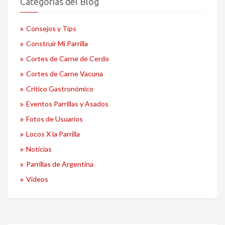
Categorías del Blog
Consejos y Tips
Construir Mi Parrilla
Cortes de Carne de Cerdo
Cortes de Carne Vacuna
Crítico Gastronómico
Eventos Parrillas y Asados
Fotos de Usuarios
Locos X la Parrilla
Noticias
Parrillas de Argentina
Videos