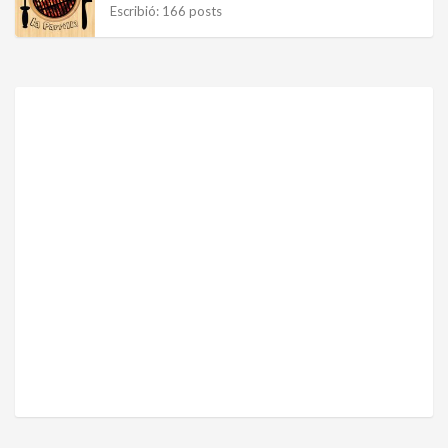
Escribió: 166 posts