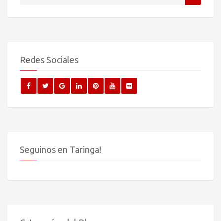
Redes Sociales
Seguinos en Taringa!