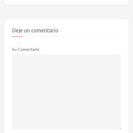
Deje un comentario
Su Comentario