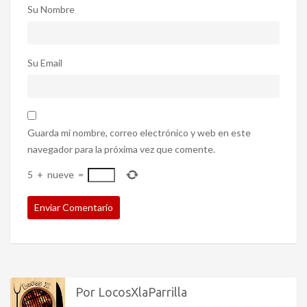
Su Nombre
Su Email
Guarda mi nombre, correo electrónico y web en este
navegador para la próxima vez que comente.
5
+
nueve
=
Por LocosXlaParrilla