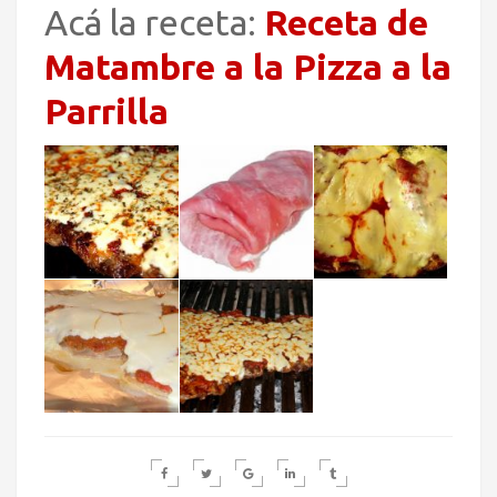
Acá la receta:
Receta de
Matambre a la Pizza a la
Parrilla