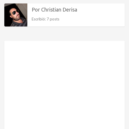
Por Christian Derisa
Escribió: 7 posts