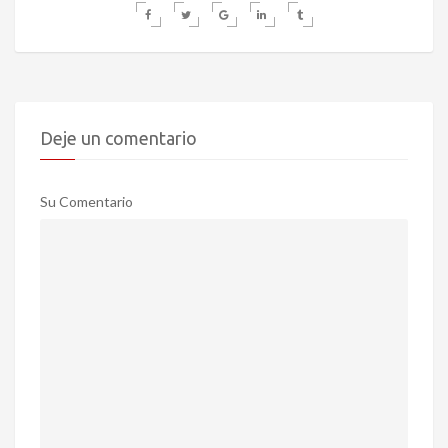
Deje un comentario
Su Comentario