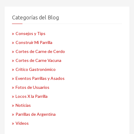
Categorías del Blog
Consejos y Tips
Construir Mi Parrilla
Cortes de Carne de Cerdo
Cortes de Carne Vacuna
Crítico Gastronómico
Eventos Parrillas y Asados
Fotos de Usuarios
Locos X la Parrilla
Noticias
Parrillas de Argentina
Videos