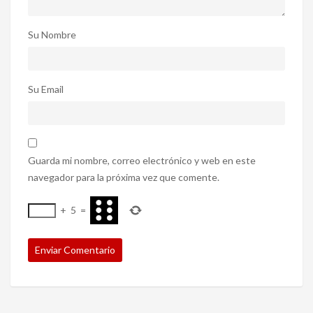
Su Nombre
Su Email
Guarda mi nombre, correo electrónico y web en este
navegador para la próxima vez que comente.
+
5
=