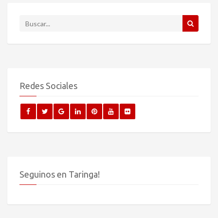
Redes Sociales
Seguinos en Taringa!