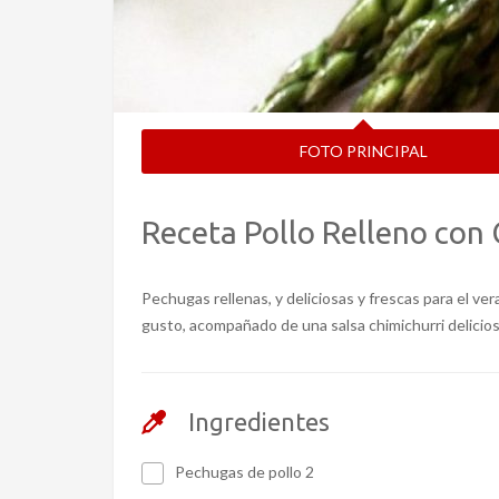
FOTO PRINCIPAL
Receta Pollo Relleno con
Pechugas rellenas, y deliciosas y frescas para el ve
gusto, acompañado de una salsa chimichurri delicios
Ingredientes
Pechugas de pollo 2