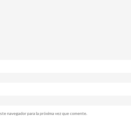
ste navegador para la próxima vez que comente.