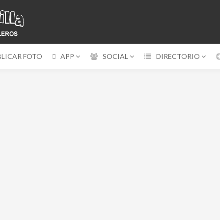
BLICAR FOTO
APP
SOCIAL
DIRECTORIO