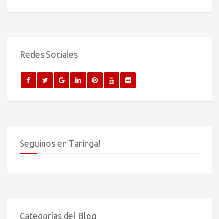
Redes Sociales
Seguinos en Taringa!
Categorías del Blog