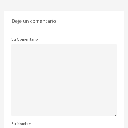
Deje un comentario
Su Comentario
Su Nombre