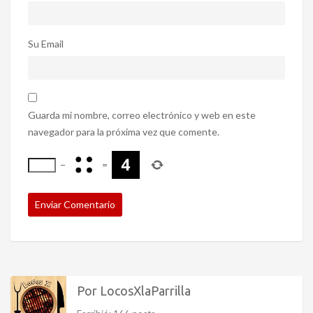
Su Email
Guarda mi nombre, correo electrónico y web en este
navegador para la próxima vez que comente.
−
=
Por LocosXlaParrilla