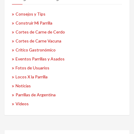
Consejos y Tips
Construir Mi Parrilla
Cortes de Carne de Cerdo
Cortes de Carne Vacuna
Crítico Gastronómico
Eventos Parrillas y Asados
Fotos de Usuarios
Locos X la Parrilla
Noticias
Parrillas de Argentina
Videos