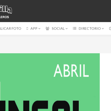
BLICAR FOTO
APP
SOCIAL
DIRECTORIO