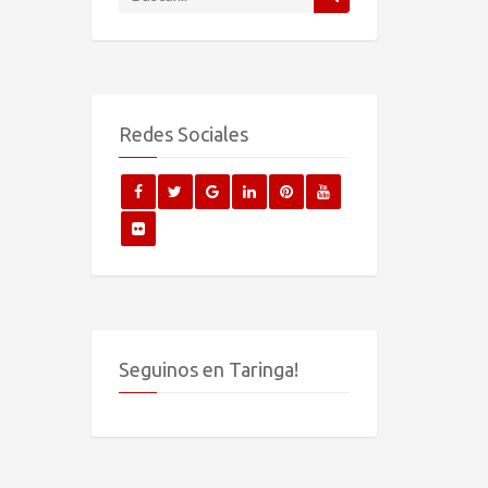
Redes Sociales
Seguinos en Taringa!