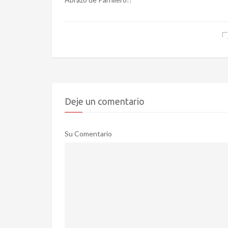
Deje un comentario
Su Comentario