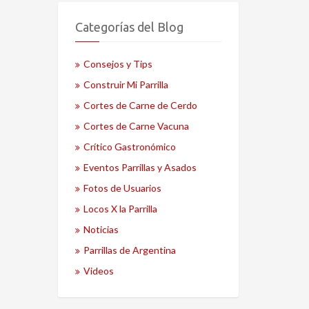
Categorías del Blog
Consejos y Tips
Construir Mi Parrilla
Cortes de Carne de Cerdo
Cortes de Carne Vacuna
Crítico Gastronómico
Eventos Parrillas y Asados
Fotos de Usuarios
Locos X la Parrilla
Noticias
Parrillas de Argentina
Videos