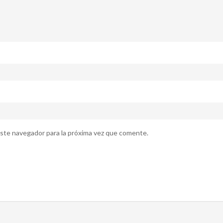
ste navegador para la próxima vez que comente.