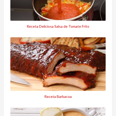
Receta Deliciosa Salsa de Tomate Frito
Receta Barbacoa