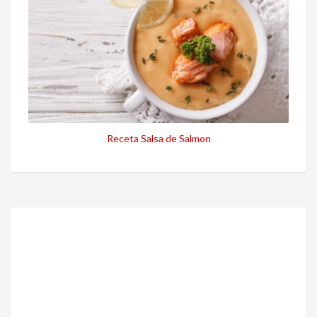
Receta Salsa de Salmon