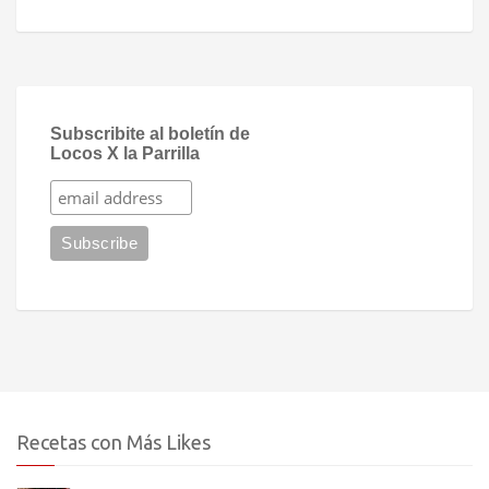
Subscribite al boletín de
Locos X la Parrilla
Recetas con Más Likes