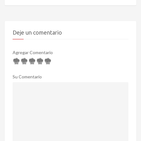
Deje un comentario
Agregar Comentario
Su Comentario