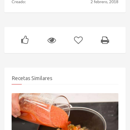
Creado:
2 febrero, 2018
Recetas Similares