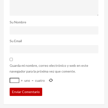
Su Nombre
Su Email
Guarda mi nombre, correo electrónico y web en este
navegador para la próxima vez que comente.
+
uno
=
cuatro