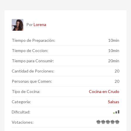
Por
Lorena
Tiempo de Preparación:
10min
Tiempo de Coccion:
10min
Tiempo para Consumir:
20min
Cantidad de Porciones:
20
Personas que Comen:
20
Tipo de Cocina:
Cocina en Crudo
Categoría:
Salsas
Dificultad:
Votaciones: