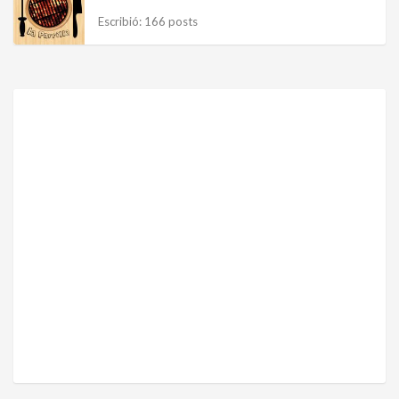
Escribió: 166 posts