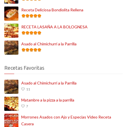
Receta Deliciosa Bondiolita Rellena
RECETA LASAÑA A LA BOLOGNESA
Asado al Chimichurri a la Parrilla
Recetas Favoritas
Asado al Chimichurri a la Parrilla
11
Matambre a la pizza a la parrilla
7
Morrones Asados con Ajo y Especias Video Receta
Casera