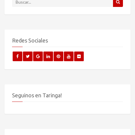
Redes Sociales
Seguinos en Taringa!