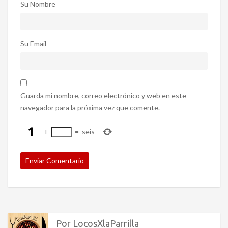
Su Nombre
Su Email
Guarda mi nombre, correo electrónico y web en este
navegador para la próxima vez que comente.
+
=
seis
Por LocosXlaParrilla