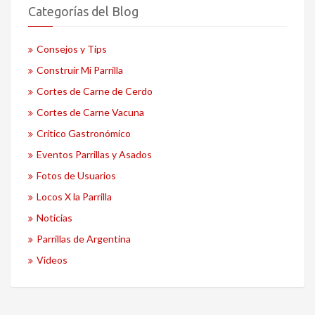
Categorías del Blog
Consejos y Tips
Construir Mi Parrilla
Cortes de Carne de Cerdo
Cortes de Carne Vacuna
Crítico Gastronómico
Eventos Parrillas y Asados
Fotos de Usuarios
Locos X la Parrilla
Noticias
Parrillas de Argentina
Videos