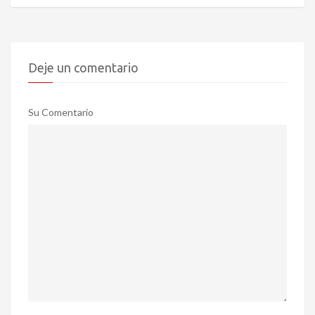
Deje un comentario
Su Comentario