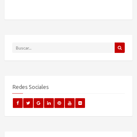
Redes Sociales