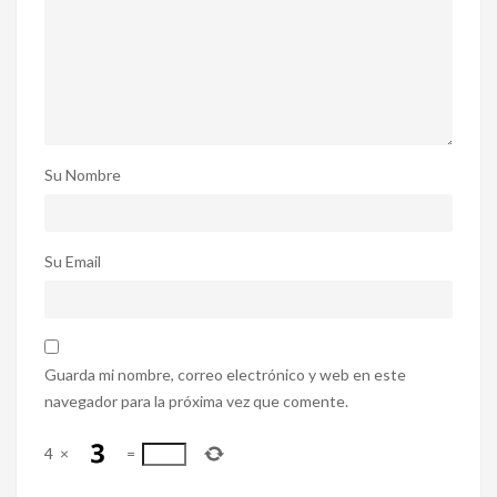
Su Nombre
Su Email
Guarda mi nombre, correo electrónico y web en este
navegador para la próxima vez que comente.
4
×
=