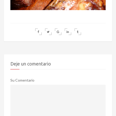
Deje un comentario
Su Comentario