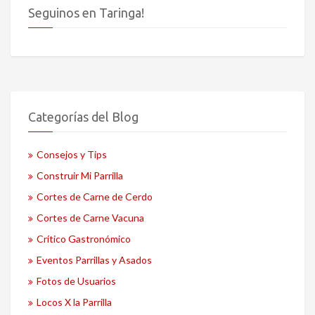
Seguinos en Taringa!
Categorías del Blog
Consejos y Tips
Construir Mi Parrilla
Cortes de Carne de Cerdo
Cortes de Carne Vacuna
Crítico Gastronómico
Eventos Parrillas y Asados
Fotos de Usuarios
Locos X la Parrilla